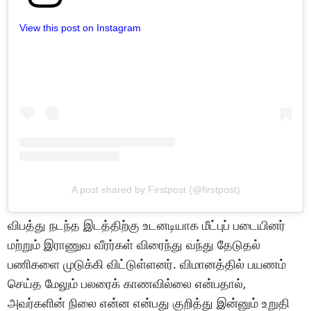
View this post on Instagram
A post shared by Firstpost (@firstpost)
விபத்து நடந்த இடத்திற்கு உடனடியாக மீட்புப் படையினர்
மற்றும் இராணுவ வீரர்கள் விரைந்து வந்து தேடுதல்
பணிகளை முடுக்கி விட்டுள்ளனர். விமானத்தில் பயணம்
செய்த மேலும் பலரைக் காணவில்லை என்பதால்,
அவர்களின் நிலை என்ன என்பது குறித்து இன்னும் உறுதி