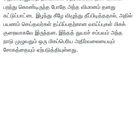
பறந்து கொண்டிருந்த போதே அந்த விமானம் தனது
கட்டுப்பாட்டை இழந்து கீழே விழுந்து தீப்பிடித்ததால், அதில்
பயணம் செய்தவர்கள் தப்பிப்பதற்கான வாய்ப்புகள் மிகக்
குறைவாகவே இருந்தன. இந்தத் துயரச் சம்பவம் அந்த
நாடு முழுவதும் ஒரு மிகப்பெரிய அதிர்வலையையும்
சோகத்தையும் ஏற்படுத்தியுள்ளது.