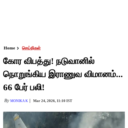
Home
செய்திகள்
கோர விபத்து! நடுவானில்
நொறுங்கிய இராணுவ விமானம்...
66 பேர் பலி!
By
Mar 24, 2026, 11:10 IST
MONIKA K