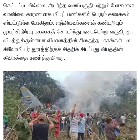
செய்யப்படவில்லை. அடர்ந்த வனப்பகுதி மற்றும் மோசமான
வானிலை காரணமாக மீட்புப் பணிகளில் பெரும் சுணக்கம்
ஏற்பட்டுள்ள போதிலும், எஞ்சியவர்களைக் கண்டறியும்
முயற்சி இரவு பகலாகத் தொடர்ந்து நடைபெற்று வருகிறது.
விபத்துக்குள்ளான விமானத்தின் சிதைந்த பாகங்கள் பல
கிலோமீட்டர் தூரத்திற்குச் சிதறிக் கிடப்பது விபத்தின்
தீவிரத்தை உணர்த்துகிறது.