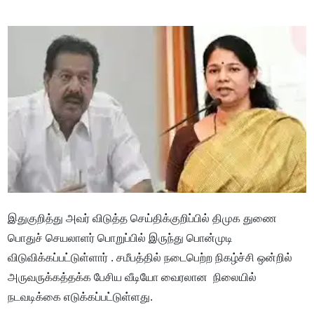
இதுகுறித்து அவர் விடுத்த செய்திக்குறிப்பில் திமுக துணை
பொதுச் செயலாளர் பொறுப்பில் இருந்து பொன்முடி
விடுவிக்கப்பட்டுள்ளார் . சமீபத்தில் நடைபெற்ற நிகழ்ச்சி ஒன்றில்
அருவருக்கத்தக்க பேசிய வீடியோ வைரலான நிலையில்
நடவடிக்கை எடுக்கப்பட்டுள்ளது.