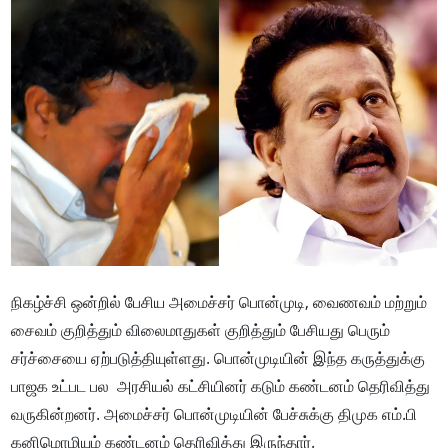
நிகழ்ச்சி ஒன்றில் பேசிய அமைச்சர் பொன்முடி, வைணவம் மற்றும்
சைவம் குறித்தும் விலைமாதுகள் குறித்தும் பேசியது பெரும்
சர்ச்சையை ஏற்படுத்தியுள்ளது. பொன்முடியின் இந்த கருத்துக்கு
பாஜக உட்பட பல அரசியல் கட்சியினர் கடும் கண்டனம் தெரிவித்து
வருகின்றனர். அமைச்சர் பொன்முடியின் பேச்சுக்கு திமுக எம்.பி
கனிமொழியும் கண்டனம் தெரிவித்து இருந்தார்.