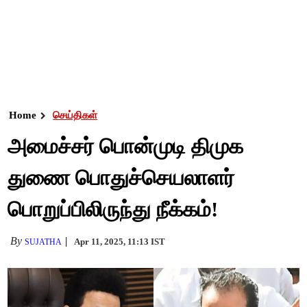
Home
செய்திகள்
அமைச்சர் பொன்முடி திமுக
துணை பொதுச்செயலாளர்
பொறுப்பிலிருந்து நீக்கம்!
By
Apr 11, 2025, 11:13 IST
SUJATHA