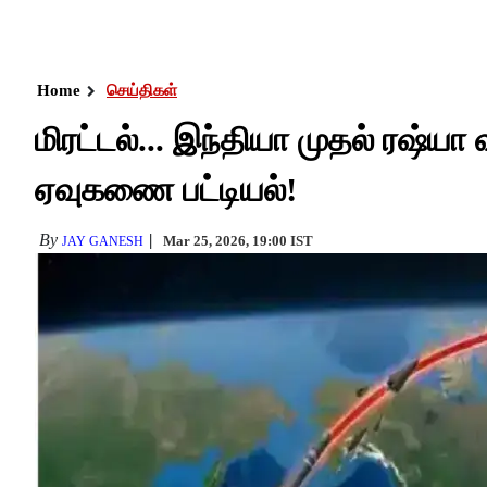
Home
செய்திகள்
மிரட்டல்... இந்தியா முதல் ரஷ்யா
ஏவுகணை பட்டியல்!
By
Mar 25, 2026, 19:00 IST
JAY GANESH