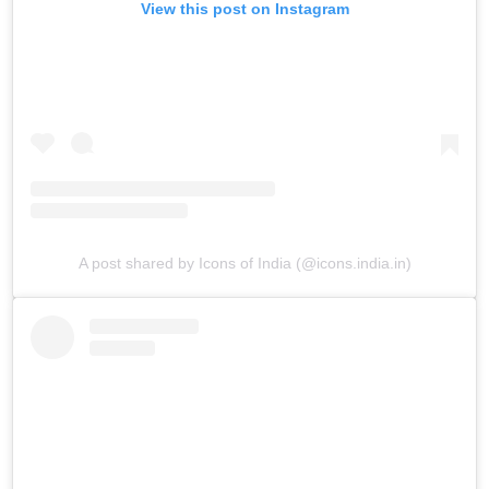
View this post on Instagram
A post shared by Icons of India (@icons.india.in)