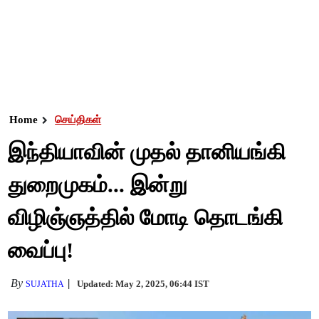
Home
செய்திகள்
இந்தியாவின் முதல் தானியங்கி
துறைமுகம்... இன்று
விழிஞ்ஞத்தில் மோடி தொடங்கி
வைப்பு!
By
Updated: May 2, 2025, 06:44 IST
SUJATHA