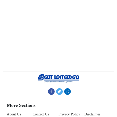
More Sections
About Us
Contact Us
Privacy Policy
Disclaimer