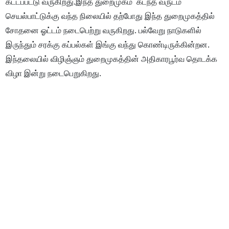
கட்டப்பட்டு வருகிறது.இந்த துறைமுகம் கடந்த வருடம்
செயல்பாட்டுக்கு வந்த நிலையில் தற்போது இந்த துறைமுகத்தில்
சோதனை ஓட்டம் நடைபெற்று வருகிறது. பல்வேறு நாடுகளில்
இருந்தும் சரக்கு கப்பல்கள் இங்கு வந்து கொண்டிருக்கின்றன.
இந்தலையில் விழிஞ்ஞம் துறைமுகத்தின் அதிகாரபூர்வ தொடக்க
விழா இன்று நடைபெறுகிறது.