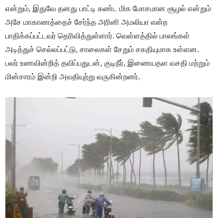
என்றும், இதுவே தனது பாட்டி கண்ட மிக மோசமான சூழல் என்றும்
அசே மாகாணத்தைச் சேர்ந்த அரினி அமலியா என்ற
பாதிக்கப்பட்டவர் தெரிவித்துள்ளார். வெள்ளத்தில் பாலங்கள்
அடித்துச் செல்லப்பட்டு, சாலைகள் சேறும் சகதியுமாக உள்ளன.
பலர் உணவின்றித் தவிப்பதுடன், குடிநீர், இணையதள வசதி மற்றும்
மின்சாரம் இன்றி அவதியுற்று வருகின்றனர்.