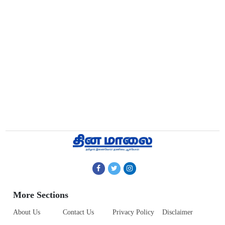
More Sections
About Us
Contact Us
Privacy Policy
Disclaimer