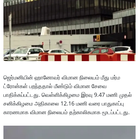
ஜெர்மனியின் ஹானோவர் விமான நிலையம் மீது மர்ம
ட்ரோன்கள் பறந்ததால் மீண்டும் விமான சேவை
பாதிக்கப்பட்டது. வெள்ளிக்கிழமை இரவு 9.47 மணி முதல்
சனிக்கிழமை அதிகாலை 12.16 மணி வரை பாதுகாப்பு
காரணமாக விமான நிலையம் தற்காலிகமாக மூடப்பட்டது.