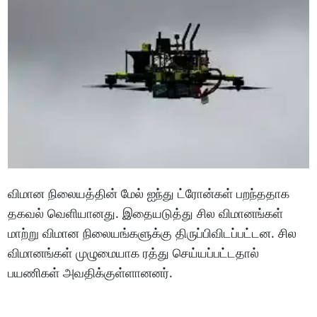
விமான நிலையத்தின் மேல் ஐந்து ட்ரோன்கள் பறந்ததாக
தகவல் வெளியானது. இதையடுத்து சில விமானங்கள்
மாற்று விமான நிலையங்களுக்கு திருப்பிவிடப்பட்டன. சில
விமானங்கள் முழுமையாக ரத்து செய்யப்பட்டதால்
பயணிகள் அவதிக்குள்ளானனர்.