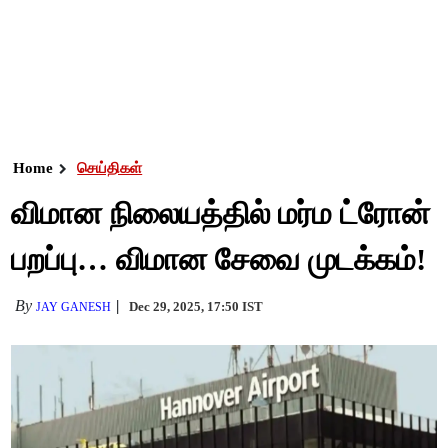
Home
செய்திகள்
விமான நிலையத்தில் மர்ம ட்ரோன்
பறப்பு… விமான சேவை முடக்கம்!
By
Dec 29, 2025, 17:50 IST
JAY GANESH