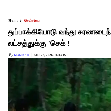
Home
செய்திகள்
துப்பாக்கியோடு வந்து சரணடைந்த 
லட்சத்துக்கு 'செக் !
By
Mar 25, 2026, 16:15 IST
MONIKA K