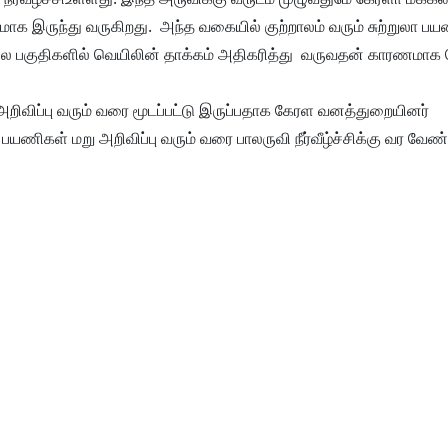
க இருந்து வருகிறது. அந்த வகையில் குற்றாலம் வரும் சுற்றுலா பய
 மலை பகுதிகளில் வெயிலின் தாக்கம் அதிகரித்து வருவதன் காரணமாக 
ிவிப்பு வரும் வரை மூடப்பட்டு இருப்பதாக கேரள வனத்துறையினர்
பயணிகள் மறு அறிவிப்பு வரும் வரை பாலருவி நீர்வீழ்ச்சிக்கு வர வேண்