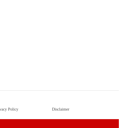
vacy Policy
Disclaimer