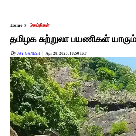
Home
செய்திகள்
தமிழக சுற்றுலா பயணிகள் யாரும் வ
By
Apr 28, 2025, 18:50 IST
JAY GANESH