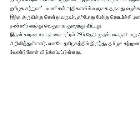
தமிழக சுற்றுலாப் பயணிகள் அதிகளவில் வருகை தருவது வழக்கமா
இந்த அருவிக்கு சென்று வருவர். தற்போது மேற்கு தொடர்ச்சி
தண்ணீர் வரத்து வெகுவாக குறைந்து விட்டது.
இதன் காரணமாக நாளை ஏப்ரல் 29ம் தேதி முதல் பாலருவி மறு அற
அறிவித்துள்ளனர். எனவே தமிழகத்தில் இருந்து, தமிழக சுற்றுலா 
வேண்டுகோள் விடுக்கப்பட்டுள்ளது.