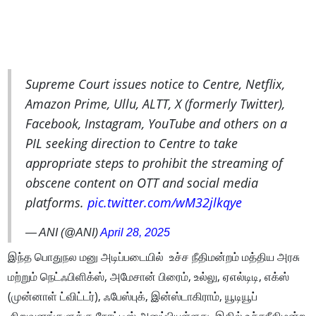
Supreme Court issues notice to Centre, Netflix,
Amazon Prime, Ullu, ALTT, X (formerly Twitter),
Facebook, Instagram, YouTube and others on a
PIL seeking direction to Centre to take
appropriate steps to prohibit the streaming of
obscene content on OTT and social media
platforms.
pic.twitter.com/wM32jlkqye
— ANI (@ANI)
April 28, 2025
இந்த பொதுநல மனு அடிப்படையில் உச்ச நீதிமன்றம் மத்திய அரசு
மற்றும் நெட்ஃபிளிக்ஸ், அமேசான் பிரைம், உல்லு, ஏஎல்டிடி, எக்ஸ்
(முன்னாள் ட்விட்டர்), ஃபேஸ்புக், இன்ஸ்டாகிராம், யூடியூப்