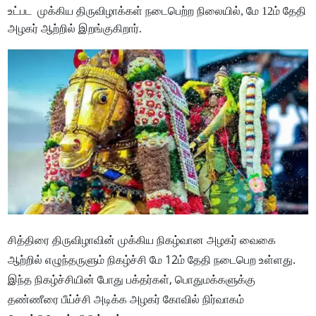
உட்பட முக்கிய திருவிழாக்கள் நடைபெற்ற நிலையில், மே 12ம் தேதி
அழகர் ஆற்றில் இறங்குகிறார்.
சித்திரை திருவிழாவின் முக்கிய நிகழ்வான அழகர் வைகை
ஆற்றில் எழுந்தருளும் நிகழ்ச்சி மே 12ம் தேதி நடைபெற உள்ளது.
இந்த நிகழ்ச்சியின் போது பக்தர்கள், பொதுமக்களுக்கு
தண்ணீரை பீய்ச்சி அடிக்க அழகர் கோவில் நிர்வாகம்