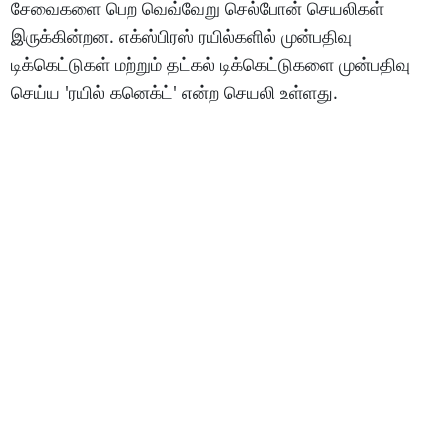
சேவைகளை பெற வெவ்வேறு செல்போன் செயலிகள்
இருக்கின்றன. எக்ஸ்பிரஸ் ரயில்களில் முன்பதிவு
டிக்கெட்டுகள் மற்றும் தட்கல் டிக்கெட்டுகளை முன்பதிவு
செய்ய 'ரயில் கனெக்ட்' என்ற செயலி உள்ளது.