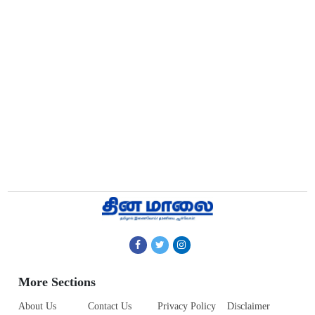
More Sections
About Us
Contact Us
Privacy Policy
Disclaimer