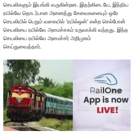
செயலிகளும் இயங்கி வருகின்றன. இதற்கிடையே, இந்திய
ரயில்வே தொடர்பான அனைத்து சேவைகளையும் ஒரே
செயலியில் பெறும் வகையில் 'ரயில்ஒன்' என்ற செல்போன்
செயலியை ரயில்வே அமைச்சகம் உருவாக்கி வந்தது. இந்த
செயலியை ரயில்வே அமைச்சர் அறிமுகம்
செய்துவைத்தார்.