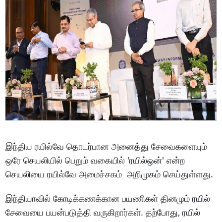
இந்திய ரயில்வே தொடர்பான அனைத்து சேவைகளையும்
ஒரே செயலியில் பெறும் வகையில் 'ரயில்ஒன்' என்ற
செயலியை ரயில்வே அமைச்சகம் அறிமுகம் செய்துள்ளது.
இந்தியாவில் கோடிக்கணக்கான பயணிகள் தினமும் ரயில்
சேவையை பயன்படுத்தி வருகிறார்கள். தற்போது, ரயில்