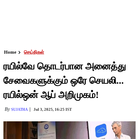
Home
செய்திகள்
ரயில்வே தொடர்பான அனைத்து
சேவைகளுக்கும் ஒரே செயலி...
ரயில்ஒன் ஆப் அறிமுகம்!
By
Jul 3, 2025, 16:25 IST
SUJATHA