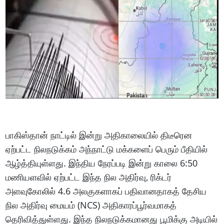
பாகிஸ்தான் நாட்டில் இன்று அதிகாலையில் திடீரென
ஏற்பட்ட நிலநடுக்கம் அந்நாட்டு மக்களைப் பெரும் பீதியில்
ஆழ்த்தியுள்ளது. இந்திய நேரப்படி இன்று காலை 6:50
மணியளவில் ஏற்பட்ட இந்த நில அதிர்வு, ரிக்டர்
அளவுகோலில் 4.6 அலகுகளாகப் பதிவானதாகத் தேசிய
நில அதிர்வு மையம் (NCS) அதிகாரப்பூர்வமாகத்
தெரிவித்துள்ளது. இந்த நிலநடுக்கமானது பூமிக்கு அடியில்