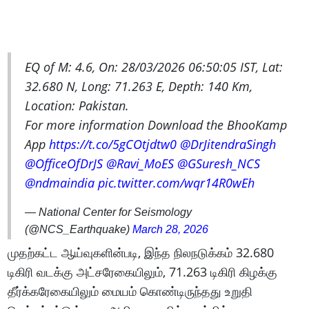
EQ of M: 4.6, On: 28/03/2026 06:50:05 IST, Lat:
32.680 N, Long: 71.263 E, Depth: 140 Km,
Location: Pakistan.
For more information Download the BhooKamp
App
https://t.co/5gCOtjdtw0
@DrJitendraSingh
@OfficeOfDrJS
@Ravi_MoES
@GSuresh_NCS
@ndmaindia
pic.twitter.com/wqr14R0wEh
— National Center for Seismology
(@NCS_Earthquake)
March 28, 2026
முதற்கட்ட ஆய்வுகளின்படி, இந்த நிலநடுக்கம் 32.680
டிகிரி வடக்கு அட்சரேகையிலும், 71.263 டிகிரி கிழக்கு
தீர்க்கரேகையிலும் மையம் கொண்டிருந்தது உறுதி