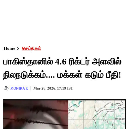
Home
செய்திகள்
பாகிஸ்தானில் 4.6 ரிக்டர் அளவில்
நிலநடுக்கம்.... மக்கள் கடும் பீதி!
By
Mar 28, 2026, 17:19 IST
MONIKA K