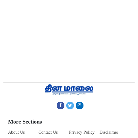
More Sections
About Us
Contact Us
Privacy Policy
Disclaimer