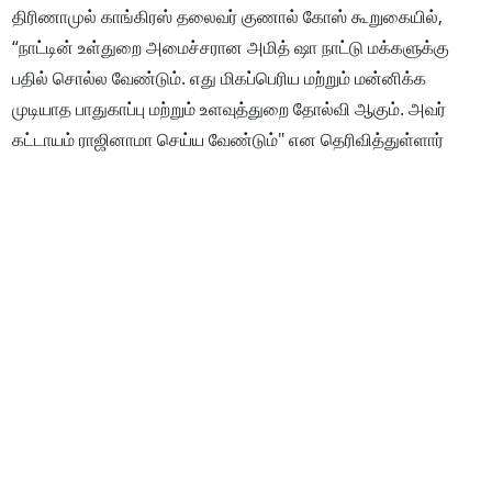
திரிணாமுல் காங்கிரஸ் தலைவர் குணால் கோஸ் கூறுகையில்,
“நாட்டின் உள்துறை அமைச்சரான அமித் ஷா நாட்டு மக்களுக்கு
பதில் சொல்ல வேண்டும். எது மிகப்பெரிய மற்றும் மன்னிக்க
முடியாத பாதுகாப்பு மற்றும் உளவுத்துறை தோல்வி ஆகும். அவர்
கட்டாயம் ராஜினாமா செய்ய வேண்டும்" என தெரிவித்துள்ளார்