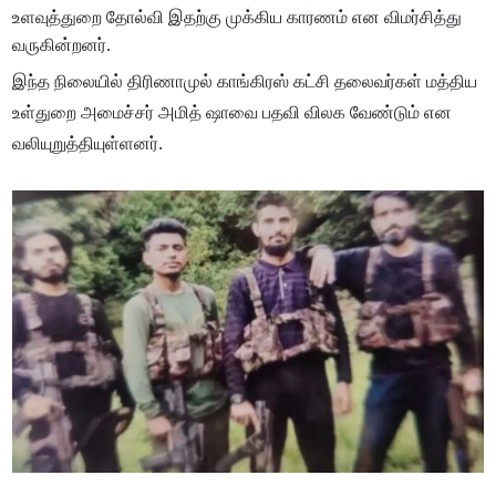
உளவுத்துறை தோல்வி இதற்கு முக்கிய காரணம் என விமர்சித்து
வருகின்றனர்.
இந்த நிலையில் திரிணாமுல் காங்கிரஸ் கட்சி தலைவர்கள் மத்திய
உள்துறை அமைச்சர் அமித் ஷாவை பதவி விலக வேண்டும் என
வலியுறுத்தியுள்ளனர்.