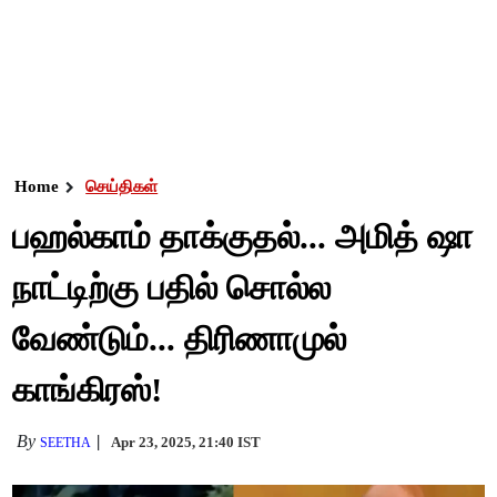
Home
செய்திகள்
பஹல்காம் தாக்குதல்... அமித் ஷா
நாட்டிற்கு பதில் சொல்ல
வேண்டும்... திரிணாமுல்
காங்கிரஸ்!
By
Apr 23, 2025, 21:40 IST
SEETHA