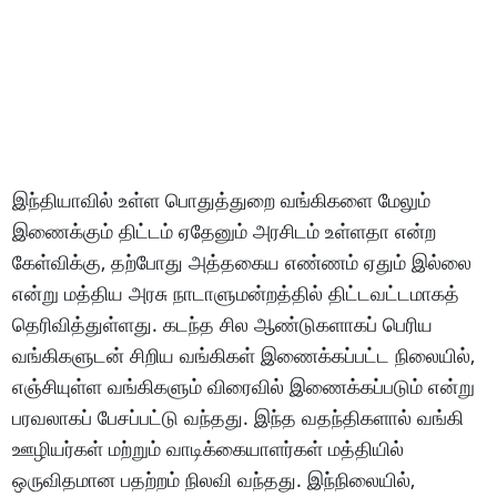
இந்தியாவில் உள்ள பொதுத்துறை வங்கிகளை மேலும்
இணைக்கும் திட்டம் ஏதேனும் அரசிடம் உள்ளதா என்ற
கேள்விக்கு, தற்போது அத்தகைய எண்ணம் ஏதும் இல்லை
என்று மத்திய அரசு நாடாளுமன்றத்தில் திட்டவட்டமாகத்
தெரிவித்துள்ளது. கடந்த சில ஆண்டுகளாகப் பெரிய
வங்கிகளுடன் சிறிய வங்கிகள் இணைக்கப்பட்ட நிலையில்,
எஞ்சியுள்ள வங்கிகளும் விரைவில் இணைக்கப்படும் என்று
பரவலாகப் பேசப்பட்டு வந்தது. இந்த வதந்திகளால் வங்கி
ஊழியர்கள் மற்றும் வாடிக்கையாளர்கள் மத்தியில்
ஒருவிதமான பதற்றம் நிலவி வந்தது. இந்நிலையில்,