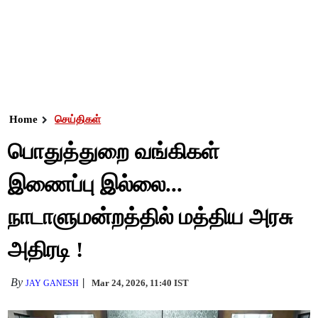
Home
செய்திகள்
பொதுத்துறை வங்கிகள்
இணைப்பு இல்லை...
நாடாளுமன்றத்தில் மத்திய அரசு
அதிரடி !
By
Mar 24, 2026, 11:40 IST
JAY GANESH