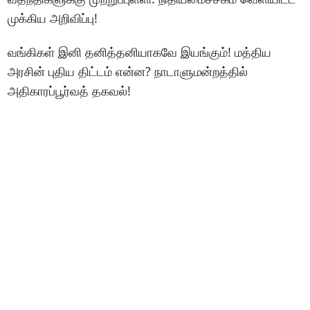
முக்கிய அறிவிப்பு!
வங்கிகள் இனி தனித்தனியாகவே இயங்கும்! மத்திய
அரசின் புதிய திட்டம் என்ன? நாடாளுமன்றத்தில்
அதிகாரப்பூர்வத் தகவல்!