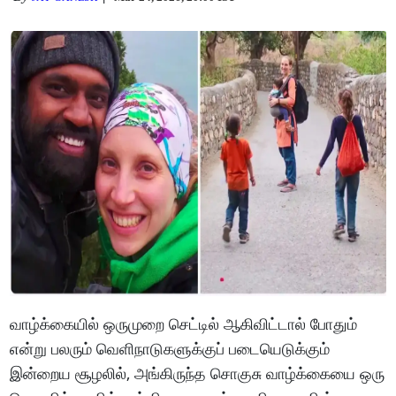
வாழ்க்கையில் ஒருமுறை செட்டில் ஆகிவிட்டால் போதும்
என்று பலரும் வெளிநாடுகளுக்குப் படையெடுக்கும்
இன்றைய சூழலில், அங்கிருந்த சொகுசு வாழ்க்கையை ஒரு