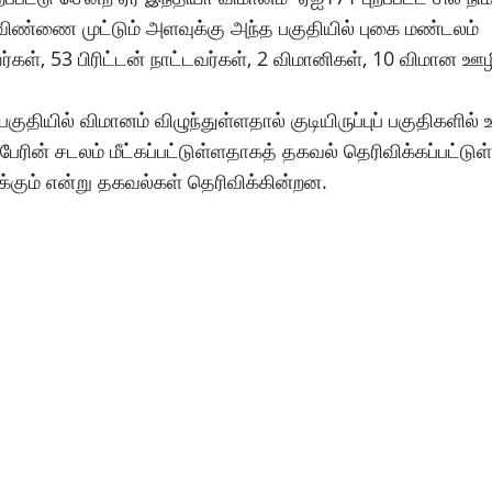
தது.விண்ணை முட்டும் அளவுக்கு அந்த பகுதியில் புகை மண்டலம்
்கள், 53 பிரிட்டன் நாட்டவர்கள், 2 விமானிகள், 10 விமான ஊ
குதியில் விமானம் விழுந்துள்ளதால் குடியிருப்புப் பகுதிகளில்
ேரின் சடலம் மீட்கப்பட்டுள்ளதாகத் தகவல் தெரிவிக்கப்பட்டுள்
கும் என்று தகவல்கள் தெரிவிக்கின்றன.