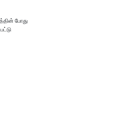
பத்தின் போது
பட்டு