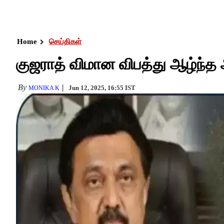
Home
செய்திகள்
குஜராத் விமான விபத்து ஆழ்ந்த அத
By
Jun 12, 2025, 16:55 IST
MONIKA K