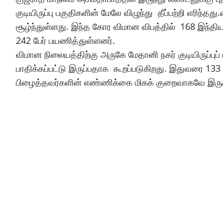
குடியிருப்பு பகுதிகளின் மேலே விழுந்து தீப்பற்றி எரிந்
சூழ்ந்துள்ளது. இந்த கோர விமான விபத்தில் 168 இந்தியர
242 பேர் பயணித்துள்ளனர்.
விமான நிலையத்திற்கு அருகே மேதானி நகர் குடியிருப்புப் ப
பாதிக்கப்பட்டு இருப்பதாக கூறப்படுகிறது. இதுவரை 133 ப
பிழைத்தவர்களின் எண்ணிக்கை மிகக் குறைவாகவே இருக்