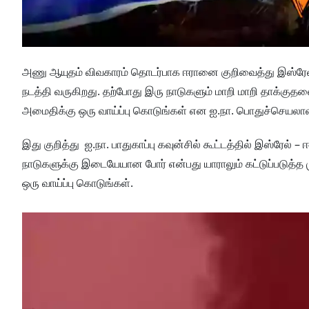
அணு ஆயுதம் விவகாரம் தொடர்பாக ஈரானை குறிவைத்து இஸ்ரேல் தா
நடத்தி வருகிறது. தற்போது இரு நாடுகளும் மாறி மாறி தாக்குத
அமைதிக்கு ஒரு வாய்ப்பு கொடுங்கள் என ஐ.நா. பொதுச்செயலா
இது குறித்து ஐ.நா. பாதுகாப்பு கவுன்சில் கூட்டத்தில் இஸ்ரே
நாடுகளுக்கு இடையேயான போர் என்பது யாராலும் கட்டுப்படுத்த 
ஒரு வாய்ப்பு கொடுங்கள்.