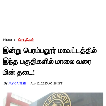
Home
செய்திகள்
இன்று பெரம்பலூர் மாவட்டத்தில்
இந்த பகுதிகளில் மாலை வரை
மின் தடை!
By
Apr 12, 2025, 05:28 IST
JAY GANESH