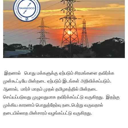
இதனால் பொது மக்களுக்கு ஏற்படும் சிரமங்களை தவிர்க்க
முன்கூட்டியே மின்தடை ஏற்படும் இடங்கள் அறிவிக்கப்படும்.
ஆனால், மார்ச் மாதம் முதல் தமிழகத்தில் மின்தடை
செய்யப்படுவது முழுவதுமாக தவிர்க்கப்பட்டு வருகிறது. இதற்கு
முக்கிய காரணம் பொதுத்தேர்வு நடைபெற்று வருவதால்
தடையில்லாத மின்சாரம் வழங்கப்பட்டு வருகிறது.