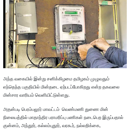
அந்த வகையில் இன்று சனிக்கிழமை தமிழகம் முழுவதும்
எந்தெந்த பகுதியில் மின்தடை ஏற்படப்போகிறது என்ற தகவலை
மின்சார வாரியம் வெளியிட்டுள்ளது.
அதன்படி பெரம்பலூர் மாவட்டம் வெண்மணி துணை மின்
நிலையத்தில் மாதாந்திர பராமரிப்பு பணிகள் நடைபெற இருப்பதால்
குன்னம், அந்தூர், கல்லம்புதூர், வரகூர், நல்லறிக்கை,