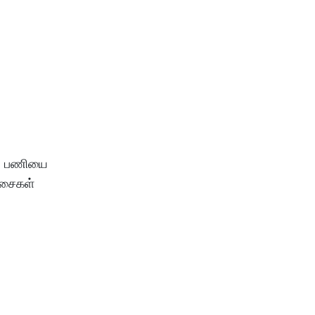
்கு பணியை
ச்சைகள்