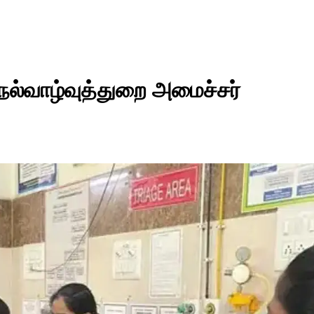
நல்வாழ்வுத்துறை அமைச்சர்