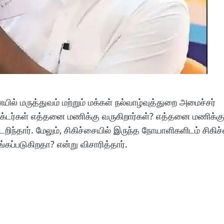
யில் மருத்துவம் மற்றும் மக்கள் நல்வாழ்வுத்துறை அமைச்சர்
 டாக்டர்கள் எத்தனை மணிக்கு வருகிறார்கள்? எத்தனை மணிக
டறிந்தார். மேலும், சிகிச்சையில் இருந்த நோயாளிகளிடம் சிகி
ப்படுகிறதா? என்று விசாரித்தார்.