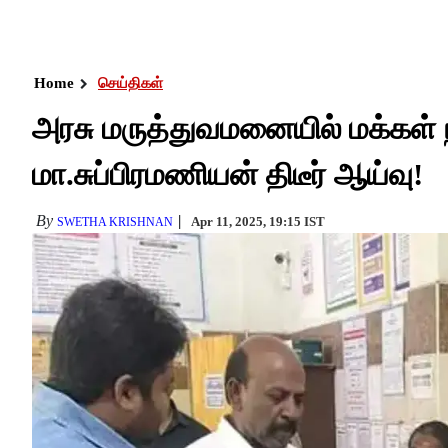
Home
செய்திகள்
அரசு மருத்துவமனையில் மக்கள் 
மா.சுப்பிரமணியன் திடீர் ஆய்வு!
By
Apr 11, 2025, 19:15 IST
SWETHA KRISHNAN