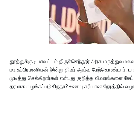
தூத்துக்குடி மாவட்டம் திருச்செந்தூர் அரசு மருத்துவமனை
மா.சுப்பிரமணியன் இன்று திடீர் ஆய்வு மேற்கொண்டார்.
முடித்து செல்கிறார்கள் என்பது குறித்த விவரங்களை கேட்
தரமாக வழங்கப்படுகிறதா? உணவு சரியான நேரத்தில் வழங்க