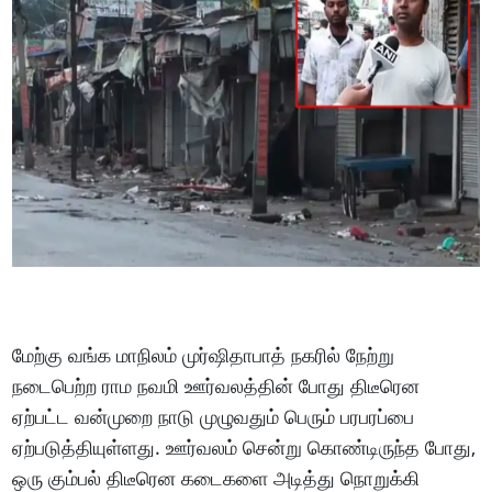
மேற்கு வங்க மாநிலம் முர்ஷிதாபாத் நகரில் நேற்று
நடைபெற்ற ராம நவமி ஊர்வலத்தின் போது திடீரென
ஏற்பட்ட வன்முறை நாடு முழுவதும் பெரும் பரபரப்பை
ஏற்படுத்தியுள்ளது. ஊர்வலம் சென்று கொண்டிருந்த போது,
ஒரு கும்பல் திடீரென கடைகளை அடித்து நொறுக்கி