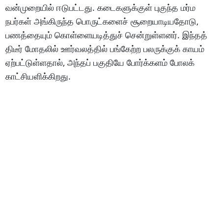
வன்முறையில் ஈடுபட்டது. கடைகளுக்குள் புகுந்த மர்ம
நபர்கள் அங்கிருந்த பொருட்களைச் சூறையாடியதோடு,
பணத்தையும் கொள்ளையடித்துச் சென்றுள்ளனர். இந்தத்
திடீர் மோதலில் ஊர்வலத்தில் பங்கேற்ற பலருக்குக் காயம்
ஏற்பட்டுள்ளதால், அந்தப் பகுதியே போர்க்களம் போலக்
காட்சியளிக்கிறது.