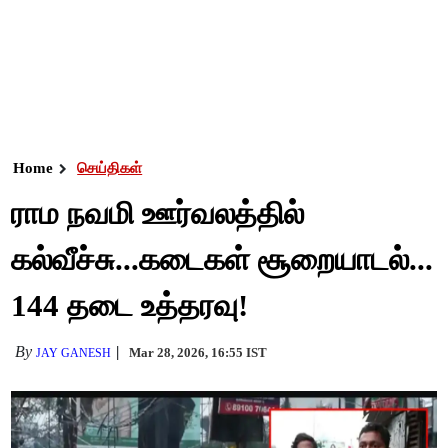
Home
செய்திகள்
ராம நவமி ஊர்வலத்தில்
கல்வீச்சு...கடைகள் சூறையாடல்...
144 தடை உத்தரவு!
By
Mar 28, 2026, 16:55 IST
JAY GANESH