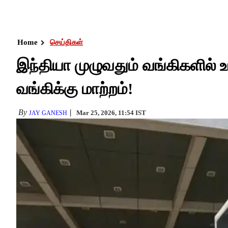
Home
செய்திகள்
இந்தியா முழுவதும் வங்கிகளில் 
வங்கிக்கு மாற்றம்!
By
Mar 25, 2026, 11:54 IST
JAY GANESH