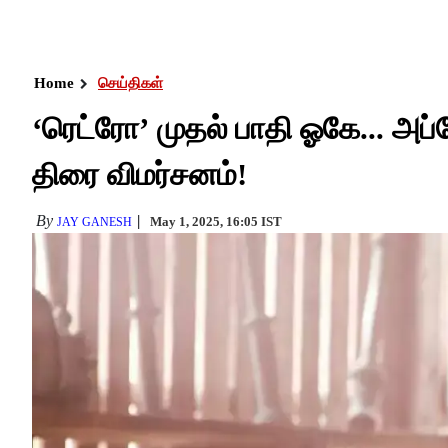
Home
செய்திகள்
‘ரெட்ரோ’ முதல் பாதி ஓகே... அப்ப
திரை விமர்சனம்!
By
May 1, 2025, 16:05 IST
JAY GANESH