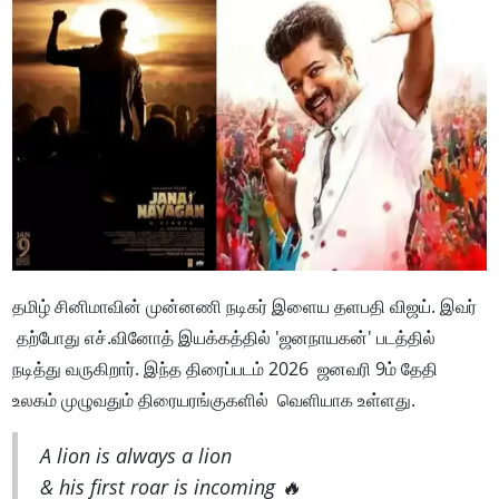
தமிழ் சினிமாவின் முன்னணி நடிகர் இளைய தளபதி விஜய். இவர்
தற்போது எச்.வினோத் இயக்கத்தில் 'ஜனநாயகன்' படத்தில்
நடித்து வருகிறார். இந்த திரைப்படம் 2026 ஜனவரி 9ம் தேதி
உலகம் முழுவதும் திரையரங்குகளில் வெளியாக உள்ளது.
A lion is always a lion
& his first roar is incoming 🔥