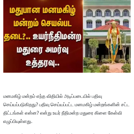
மனமகிழ் மன்றம் எந்த விதியில் அடிப்படையில் பதிவு
செய்யப்படுகிறது? பதிவு செய்யப்பட்ட மனமகிழ் மன்றங்களின் சட்ட
திட்டங்கள் என்ன? என்று உயர் நீதிமன்ற மதுரை கிளை கேள்வி
எழுப்பியுள்ளது.