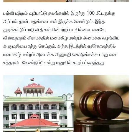
பள்ளி மற்றும் வழிபாட்டு தலங்களில் இருந்து 100 மீட்டருக்கு
அப்பால் தான் மதுக்கடைகள் இருக்க வேண்டும். இந்த
தூரக்கட்டுப்பாடு விதிகள் பின்பற்றப்படவில்லை. எனவே,
விஸ்வநாதம் கிராமத்தில் மனமகிழ் மன்றம் அமைக்க வழங்கிய
அனுமதியை ரத்து செய்தும், அந்த இடத்தில் எதிர்காலத்தில்
மனமகிழ் மன்றம் அமைக்க அனுமதி கொடுக்கக்கூடாது என
உத்தரவிட வேண்டும்” என்று மனுவில் கூறப்பட்டிருந்தது.