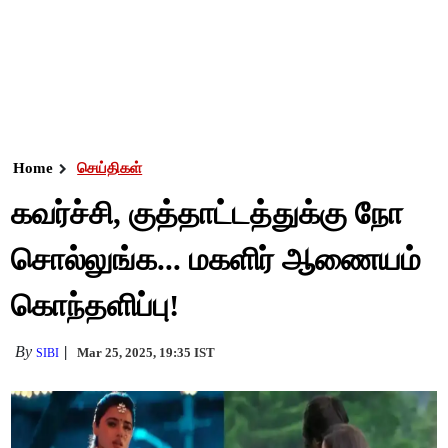
Home
செய்திகள்
கவர்ச்சி, குத்தாட்டத்துக்கு நோ
சொல்லுங்க... மகளிர் ஆணையம்
கொந்தளிப்பு!
By
Mar 25, 2025, 19:35 IST
SIBI