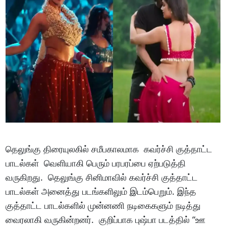
தெலுங்கு திரையுலகில் சமீபகாலமாக கவர்ச்சி குத்தாட்ட
பாடல்கள் வெளியாகி பெரும் பரபரப்பை ஏற்படுத்தி
வருகிறது. தெலுங்கு சினிமாவில் கவர்ச்சி குத்தாட்ட
பாடல்கள் அனைத்து படங்களிலும் இடம்பெறும். இந்த
குத்தாட்ட பாடல்களில் முன்னணி நடிகைகளும் நடித்து
வைரலாகி வருகின்றனர். குறிப்பாக புஷ்பா படத்தில் “ஊ