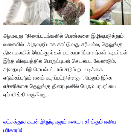
அதாவது “திரைப்படங்களில் பெண்களை இழிவுபடுத்தும்
வகையில் அருவருப்பாக காட்டுவது சரியல்ல, தெலுங்கு
திரையுலகில் இயக்குநர்கள் பட தயாரிப்பாளர்கள் நடிகர்கள்
இந்த விஷயத்தில் பொறுப்புடன் செயல்பட வேண்டும்,
அதையும் மீறி செயல்பட்டால் கடும் நடவடிக்கை
எடுக்கப்படும் எனக் கூறப்பட்டுள்ளது”. மேலும் இந்த
எச்சரிக்கை தெலுங்கு திரையுலகில் பெரும் பரபரப்பை
ஏற்படுத்தி வருகிறது.
லட்சத்துல கடன் இருந்தாலும் ஈஸியா தீர்க்கும் எளிய
பரிகாரம்!