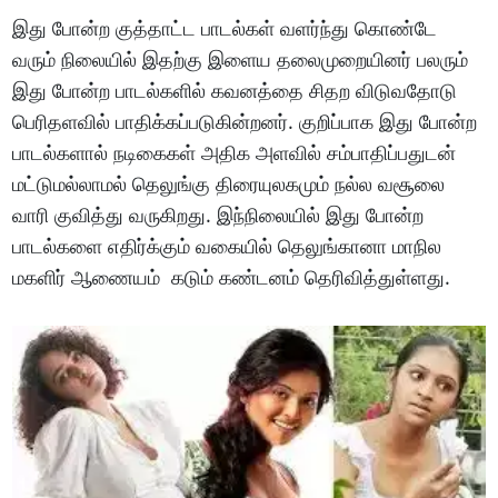
இது போன்ற குத்தாட்ட பாடல்கள் வளர்ந்து கொண்டே
வரும் நிலையில் இதற்கு இளைய தலைமுறையினர் பலரும்
இது போன்ற பாடல்களில் கவனத்தை சிதற விடுவதோடு
பெரிதளவில் பாதிக்கப்படுகின்றனர். குறிப்பாக இது போன்ற
பாடல்களால் நடிகைகள் அதிக அளவில் சம்பாதிப்பதுடன்
மட்டுமல்லாமல் தெலுங்கு திரையுலகமும் நல்ல வசூலை
வாரி குவித்து வருகிறது. இந்நிலையில் இது போன்ற
பாடல்களை எதிர்க்கும் வகையில் தெலுங்கானா மாநில
மகளிர் ஆணையம் கடும் கண்டனம் தெரிவித்துள்ளது.