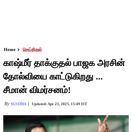
Home
செய்திகள்
காஷ்மீர் தாக்குதல் பாஜக அரசின்
தோல்வியை காட்டுகிறது ...
சீமான் விமர்சனம்!
By
Updated: Apr 23, 2025, 15:49 IST
SUJATHA