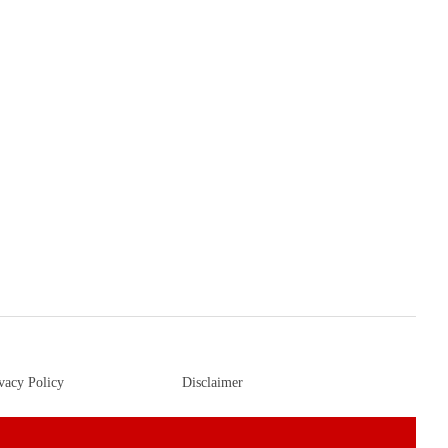
vacy Policy
Disclaimer