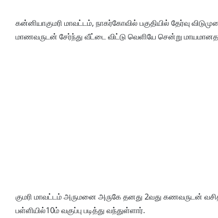
கன்னியாகுமரி மாவட்டம், நாகர்கோவில் பகுதியில் தேர்வு விடுமுற
மாணவருடன் சேர்ந்து வீட்டை விட்டு வெளியே சென்று மாயமானதாக
குமரி மாவட்டம் அருமனை அருகே தனது 2வது கணவருடன் வசித்து
பள்ளியில்10ம் வகுப்பு படித்து வந்துள்ளார்.