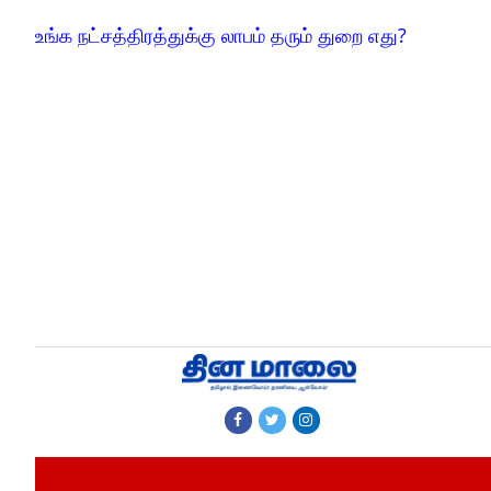
உங்க நட்சத்திரத்துக்கு லாபம் தரும் துறை எது?