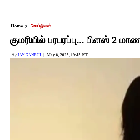
Home
செய்திகள்
குமரியில் பரபரப்பு... பிளஸ் 2 
By
May 8, 2025, 19:45 IST
JAY GANESH