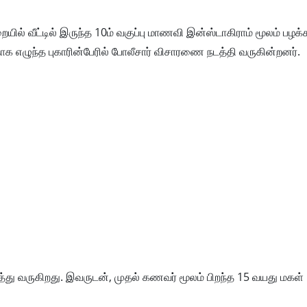
ையில் வீட்டில் இருந்த 10ம் வகுப்பு மாணவி இன்ஸ்டாகிராம் மூலம் பழ
 எழுந்த புகாரின்பேரில் போலீசார் விசாரணை நடத்தி வருகின்றனர்.
 வருகிறது. இவருடன், முதல் கணவர் மூலம் பிறந்த 15 வயது மகள் த