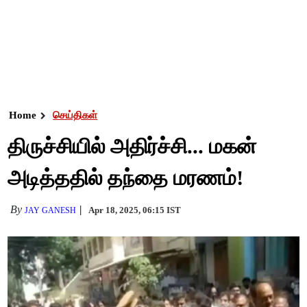
Home
செய்திகள்
திருச்சியில் அதிர்ச்சி... மகன்
அடித்ததில் தந்தை மரணம்!
By
Apr 18, 2025, 06:15 IST
JAY GANESH