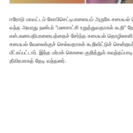
ஈரோடு மாவட்டம் கோபிசெட்டிபாளையம் அருகே சமையல் 
வந்த அவரது நண்பர் "மனசாட்சி உறுத்துவதாகக் கூறி" நே
எஸ்.கணபதிபாளையத்தைச் சேர்ந்த சமையல் தொழிலாளி கி
சமையல் வேலைக்குச் செல்வதாகக் கூறிவிட்டுச் சென்றவர்
மீட்கப்பட்டார். இந்த மர்மக் கொலை குறித்துக் கவுந்த
தீவிரமாகத் தேடி வந்தனர்.