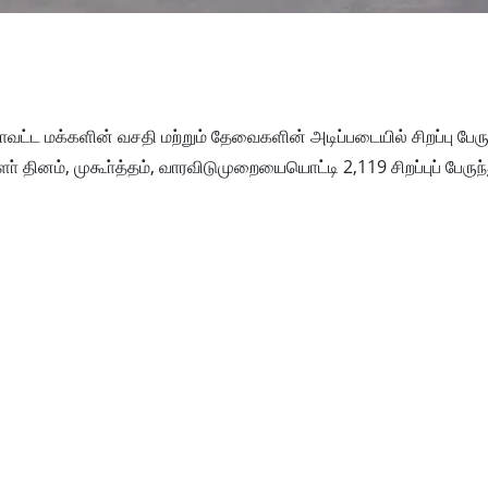
வட்ட மக்களின் வசதி மற்றும் தேவைகளின் அடிப்படையில் சிறப்பு பேரு
 தினம், முகூா்த்தம், வாரவிடுமுறையையொட்டி 2,119 சிறப்புப் பேருந