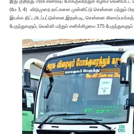
இது குறித்து அரசு விரைவுப் போக்குவரத்துக் கழகம் வெளியிட்ட செ
(மே 3, 4) விடுமுறை நாட்களை முன்னிட்டு சென்னை மற்றும் பிற இ
இயக்க திட்டமிடப்பட்டுள்ளன.இதன்படி, சென்னை கிளாம்பாக்கத்
பேருந்துகளும், வெள்ளி மற்றும் சனிக்கிழமை 375 பேருந்துகளும்