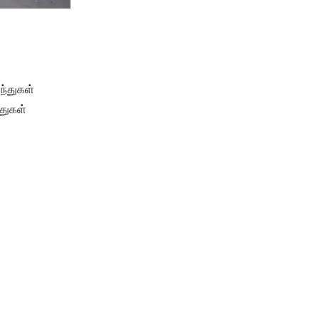
ந்துகள்
்துகள்