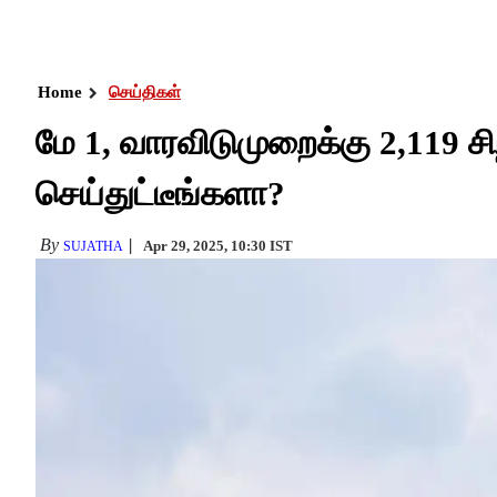
Home
செய்திகள்
மே 1, வாரவிடுமுறைக்கு 2,119 சிறப
செய்துட்டீங்களா?
By
Apr 29, 2025, 10:30 IST
SUJATHA