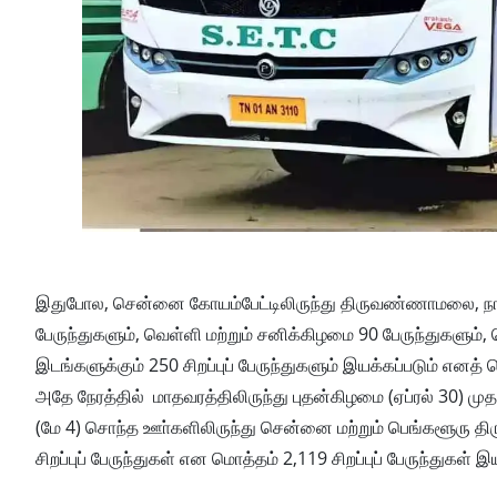
இதுபோல, சென்னை கோயம்பேட்டிலிருந்து திருவண்ணாமலை, நா
பேருந்துகளும், வெள்ளி மற்றும் சனிக்கிழமை 90 பேருந்துகளும்,
இடங்களுக்கும் 250 சிறப்புப் பேருந்துகளும் இயக்கப்படும் எனத் 
அதே நேரத்தில் மாதவரத்திலிருந்து புதன்கிழமை (ஏப்ரல் 30) ம
(மே 4) சொந்த ஊா்களிலிருந்து சென்னை மற்றும் பெங்களூரு 
சிறப்புப் பேருந்துகள் என மொத்தம் 2,119 சிறப்புப் பேருந்துகள் 