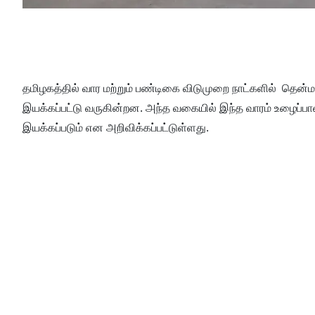
தமிழகத்தில் வார மற்றும் பண்டிகை விடுமுறை நாட்களில் தென்மா
இயக்கப்பட்டு வருகின்றன. அந்த வகையில் இந்த வாரம் உழைப்பாளா்
இயக்கப்படும் என அறிவிக்கப்பட்டுள்ளது.