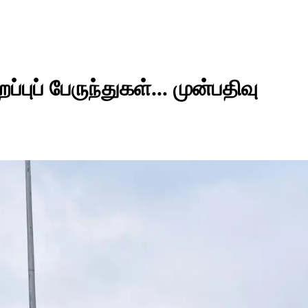
்புப் பேருந்துகள்... முன்பதிவு