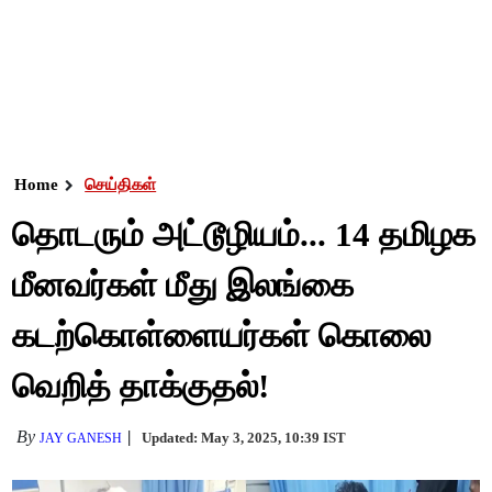
Home
செய்திகள்
தொடரும் அட்டூழியம்... 14 தமிழக
மீனவர்கள் மீது இலங்கை
கடற்கொள்ளையர்கள் கொலை
வெறித் தாக்குதல்!
By
Updated: May 3, 2025, 10:39 IST
JAY GANESH