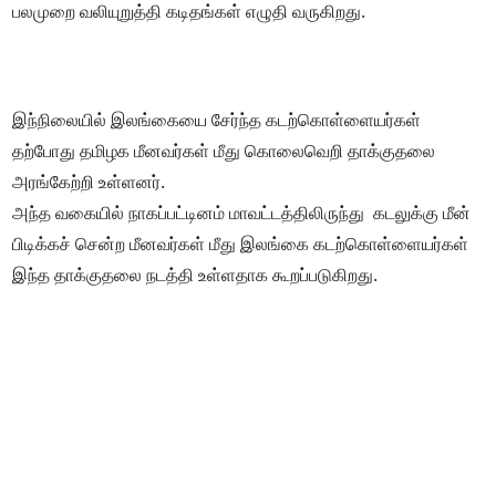
பலமுறை வலியுறுத்தி கடிதங்கள் எழுதி வருகிறது.
இந்நிலையில் இலங்கையை சேர்ந்த கடற்கொள்ளையர்கள்
தற்போது தமிழக மீனவர்கள் மீது கொலைவெறி தாக்குதலை
அரங்கேற்றி உள்ளனர்.
அந்த வகையில் நாகப்பட்டினம் மாவட்டத்திலிருந்து கடலுக்கு மீன்
பிடிக்கச் சென்ற மீனவர்கள் மீது இலங்கை கடற்கொள்ளையர்கள்
இந்த தாக்குதலை நடத்தி உள்ளதாக கூறப்படுகிறது.