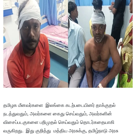
தமிழக மீனவர்களை இலங்கை கடற்படையினர் தாக்குதல்
நடத்துவதும், அவர்களை கைது செய்வதும், அவர்களின்
விசைப்படகுகளை பறிமுதல் செய்வதும் தொடர்கதையாகி
வருகிறது. இது குறித்து மத்திய அரசுக்கு, தமிழ்நாடு அரசு