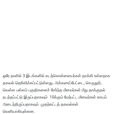
ஒரே நாளில் 3 இடங்களில் கடற்கொள்ளையர்கள் தாக்கி உள்ளதாக
தகவல் தெரிவிக்கப்பட்டுள்ளது. அக்கரைப்பேட்டை, செருதூர்,
வெள்ள பள்ளம் பகுதிகளைச் சேர்ந்த மீனவர்கள் மீது தாக்குதல்
நடத்தப்பட்டு இருப்பதாகவும் 10க்கும் மேற்பட்ட மீனவர்கள் காயம்
அடைந்திருப்பதாகவும் முதற்கட்டத் தகவல்கள்
வெளியாகியுள்ளன.