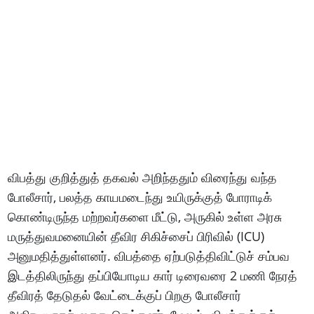
விபத்து குறித்துத் தகவல் அறிந்ததும் விரைந்து வந்த
போலீசார், பலத்த காயமடைந்து உயிருக்குத் போராடிக்
கொண்டிருந்த மற்றவர்களை மீட்டு, அருகில் உள்ள அரசு
மருத்துவமனையின் தீவிர சிகிச்சைப் பிரிவில் (ICU)
அனுமதித்துள்ளனர். விபத்தை ஏற்படுத்திவிட்டுச் சம்பவ
இடத்திலிருந்து தப்பியோடிய கார் டிரைவரை 2 மணி நேரத்
தீவிரத் தேடுதல் வேட்டைக்குப் பிறகு போலீசார்