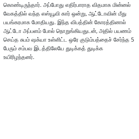
கொண்டிருந்தார். அப்போது எதிர்பாராத விதமாக மின்னல்
வேகத்தில் வந்த எஸ்யூவி கார் ஒன்று, ஆட்டோவின் மீது
பயங்கரமாக மோதியது. இந்த விபத்தின் கோரத்தினால்
ஆட்டோ அப்பளம் போல் நொறுங்கியதுடன், அதில் பயணம்
செய்த சுபம் ஷக்யா உள்ளிட்ட ஒரே குடும்பத்தைச் சேர்ந்த 5
பேரும் சம்பவ இடத்திலேயே துடிக்கத் துடிக்க
உயிரிழந்தனர்.