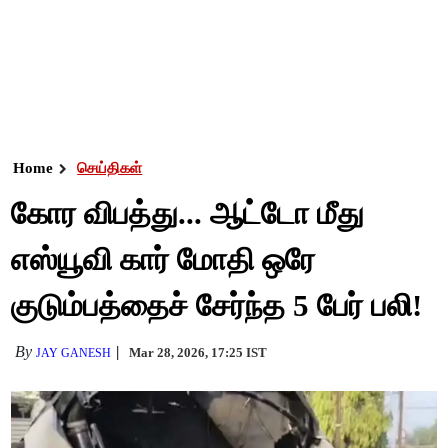
Home
செய்திகள்
கோர விபத்து... ஆட்டோ மீது
எஸ்யூவி கார் மோதி ஒரே
குடும்பத்தைச் சேர்ந்த 5 பேர் பலி!
By
Mar 28, 2026, 17:25 IST
JAY GANESH