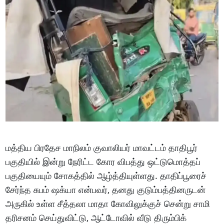
மத்திய பிரதேச மாநிலம் குவாலியர் மாவட்டம் தாதிபூர்
பகுதியில் இன்று நேரிட்ட கோர விபத்து ஒட்டுமொத்தப்
பகுதியையும் சோகத்தில் ஆழ்த்தியுள்ளது. தாதிப்பூரைச்
சேர்ந்த சுபம் ஷக்யா என்பவர், தனது குடும்பத்தினருடன்
அருகில் உள்ள சீத்தலா மாதா கோவிலுக்குச் சென்று சாமி
தரிசனம் செய்துவிட்டு, ஆட்டோவில் வீடு திரும்பிக்