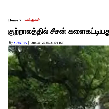
Home
செய்திகள்
குற்றாலத்தில் சீசன் களைகட்டியத
By
Jun 30, 2025, 21:20 IST
SUJATHA