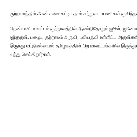
குற்றாலத்தில் சீசன் களைகட்டியதால் சுற்றுலா பயணிகள் குவிந்
தென்காசி மாவட்டம் குற்றாலத்தில் ஆண்டுதோறும் ஜூன், ஜூலை,
ஐந்தருவி, பழைய குற்றாலம் அருவி, புலியருவி உள்ளிட்ட அருவிகள
இருந்து மட்டுமல்லாமல் தமிழகத்தின் பிற மாவட்டங்களில் இருந
வந்து செல்கிறார்கள்.