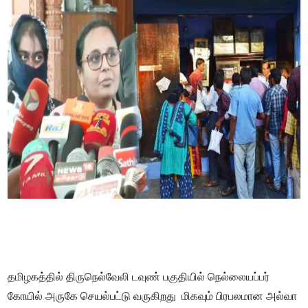
தமிழகத்தில் திருநெல்வேலி டவுண் பகுதியில் நெல்லையப்பர்
கோயில் அருகே செயல்பட்டு வருகிறது மிகவும் பிரபலமான அல்வா