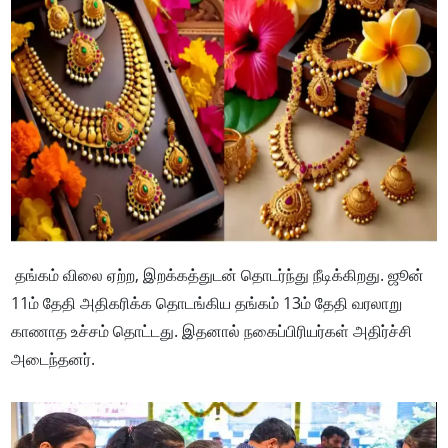
தங்கம் விலை ஏற்ற, இறக்கத்துடன் தொடர்ந்து நீடிக்கிறது. ஜூன்
11ம் தேதி அதிகரிக்க தொடங்கிய தங்கம் 13ம் தேதி வரலாறு
காணாத உச்சம் தொட்டது. இதனால் நகைப்பிரியர்கள் அதிர்ச்சி
அடைந்தனர்.