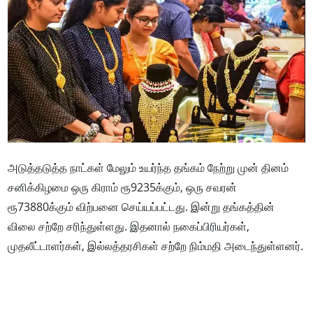
அடுத்தடுத்த நாட்கள் மேலும் உயர்ந்த தங்கம் நேற்று முன் தினம்
சனிக்கிழமை ஒரு கிராம் ரூ9235க்கும், ஒரு சவரன்
ரூ73880க்கும் விற்பனை செய்யப்பட்டது. இன்று தங்கத்தின்
விலை சற்றே சரிந்துள்ளது. இதனால் நகைப்பிரியர்கள்,
முதலீட்டாளர்கள், இல்லத்தரசிகள் சற்றே நிம்மதி அடைந்துள்ளனர்.