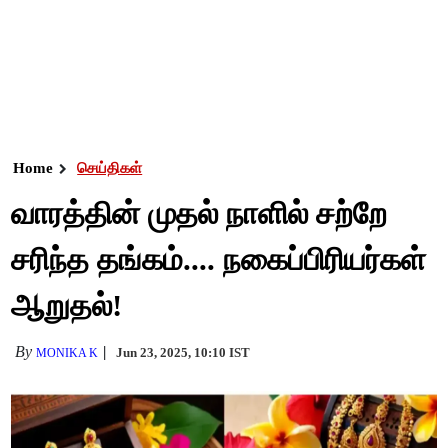
Home
செய்திகள்
வாரத்தின் முதல் நாளில் சற்றே
சரிந்த தங்கம்.... நகைப்பிரியர்கள்
ஆறுதல்!
By
Jun 23, 2025, 10:10 IST
MONIKA K