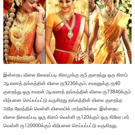
இன்றைய விலை நிலவரப்படி கிராமுக்கு ரூ5 குறைந்து ஒரு கிராம்
ஆபரணத் தங்கத்தின் விலை ரூ9230க்கும், சவரனுக்கு ரூ40
குறைந்து ஒரு சவரன் ஆபரணத் தங்கத்தின் விலை ரூ73840க்கும்
விற்பனை செய்யப்பட்டு வருகிறது தங்கத்தின் விலை குறைந்த
அதே நேரத்தில் வெள்ளி விலையில் மாற்றமில்லை. இன்றைய
விலை நிலவரப்படி ஒரு கிராம் வெள்ளி ரூ120க்கும் ஒரு கிலோ பார்
வெள்ளி ரூ120000க்கும் விற்பனை செய்யப்பட்டு வருகிறது.