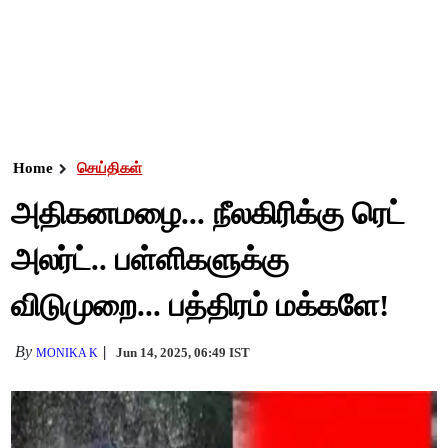
Home
செய்திகள்
அதிகனமழை... நீலகிரிக்கு ரெட்
அலர்ட்.. பள்ளிகளுக்கு
விடுமுறை... பத்திரம் மக்களே!
By
Jun 14, 2025, 06:49 IST
MONIKA K