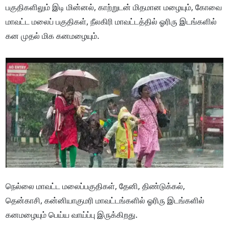
பகுதிகளிலும் இடி மின்னல், காற்றுடன் மிதமான மழையும், கோவை
மாவட்ட மலைப் பகுதிகள், நீலகிரி மாவட்டத்தில் ஓரிரு இடங்களில்
கன முதல் மிக கனமழையும்.
நெல்லை மாவட்ட மலைப்பகுதிகள், தேனி, திண்டுக்கல்,
தென்காசி, கன்னியாகுமரி மாவட்டங்களில் ஓரிரு இடங்களில்
கனமழையும் பெய்ய வாய்ப்பு இருக்கிறது.