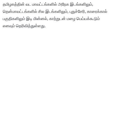
தமிழகத்தின் வட மாவட்டங்களில் அநேக இடங்களிலும்,
தென்மாவட்டங்களில் சில இடங்களிலும், புதுச்சேரி, காரைக்கால்
பகுதிகளிலும் இடி மின்னல், காற்றுடன் மழை பெய்யக்கூடும்
எனவும் தெரிவித்துள்ளது.