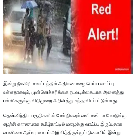
இன்று நீலகிரி மாவட்டத்தில் அதிகனமழை பெய்ய வாய்ப்பு
உள்ளதாகவும், முன்னெச்சரிக்கை நடவடிக்கையாக அனைத்து
பள்ளிகளுக்கு விடுமுறை அறிவித்து உத்தரவிடப்பட்டுள்ளது.
தென்னிந்திய பகுதிகளின் மேல் நிலவும் வளிமண்டல மேலடுக்கு
சுழற்சி காரணமாக தமிழ்நாட்டில் மழைக்கு வாய்ப்பு இருப்பதாக
வானிலை ஆய்வு மையம் அறிவித்திருக்கும் நிலையில் இன்று