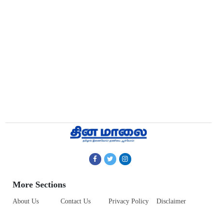
More Sections
About Us
Contact Us
Privacy Policy
Disclaimer