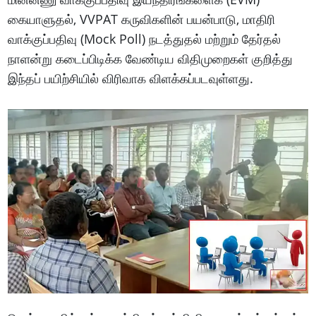
கையாளுதல், VVPAT கருவிகளின் பயன்பாடு, மாதிரி
வாக்குப்பதிவு (Mock Poll) நடத்துதல் மற்றும் தேர்தல்
நாளன்று கடைப்பிடிக்க வேண்டிய விதிமுறைகள் குறித்து
இந்தப் பயிற்சியில் விரிவாக விளக்கப்படவுள்ளது.