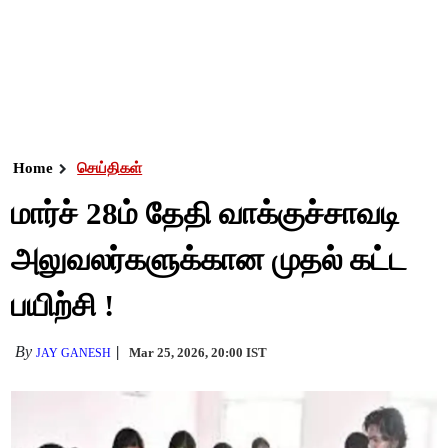
Home
செய்திகள்
மார்ச் 28ம் தேதி வாக்குச்சாவடி
அலுவலர்களுக்கான முதல் கட்ட
பயிற்சி !
By
Mar 25, 2026, 20:00 IST
JAY GANESH