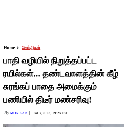
Home
செய்திகள்
பாதி வழியில் நிறுத்தப்பட்ட
ரயில்கள்... தண்டவாளத்தின் கீழ்
சுரங்கப் பாதை அமைக்கும்
பணியில் திடீர் மண்சரிவு!
By
Jul 3, 2025, 19:25 IST
MONIKA K