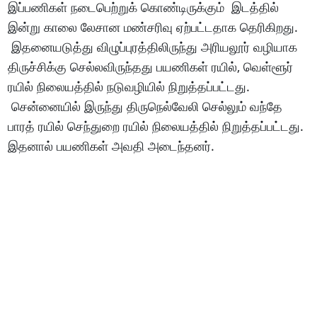
இப்பணிகள் நடைபெற்றுக் கொண்டிருக்கும் இடத்தில்
இன்று காலை லேசான மண்சரிவு ஏற்பட்டதாக தெரிகிறது.
இதனையடுத்து விழுப்புரத்திலிருந்து அரியலூர் வழியாக
திருச்சிக்கு செல்லவிருந்தது பயணிகள் ரயில், வெள்ளூர்
ரயில் நிலையத்தில் நடுவழியில் நிறுத்தப்பட்டது.
சென்னையில் இருந்து திருநெல்வேலி செல்லும் வந்தே
பாரத் ரயில் செந்துறை ரயில் நிலையத்தில் நிறுத்தப்பட்டது.
இதனால் பயணிகள் அவதி அடைந்தனர்.