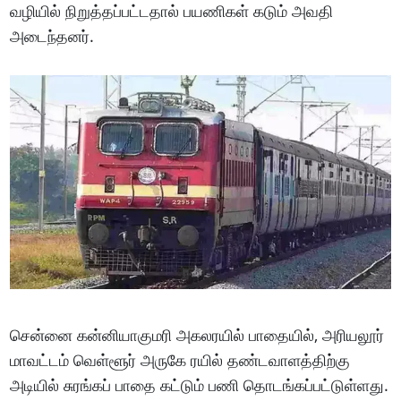
வழியில் நிறுத்தப்பட்டதால் பயணிகள் கடும் அவதி
அடைந்தனர்.
சென்னை கன்னியாகுமரி அகலரயில் பாதையில், அரியலூர்
மாவட்டம் வெள்ளூர் அருகே ரயில் தண்டவாளத்திற்கு
அடியில் சுரங்கப் பாதை கட்டும் பணி தொடங்கப்பட்டுள்ளது.