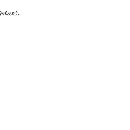
செய்தனர்.