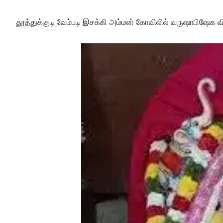
தூத்துக்குடி வேம்படி இசக்கி அம்மன் கோவிலில் வருஷாபிஷேக 