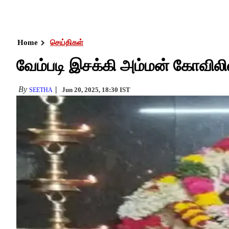
Home
செய்திகள்
வேம்படி இசக்கி அம்மன் கோவிலி
By
Jun 20, 2025, 18:30 IST
SEETHA