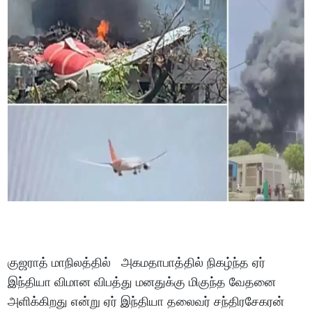
குஜராத் மாநிலத்தில் அகமதாபாத்தில் நிகழ்ந்த ஏர்
இந்தியா விமான விபத்து மனதுக்கு மிகுந்த வேதனை
அளிக்கிறது என்று ஏர் இந்தியா தலைவர் சந்திரசேகரன்