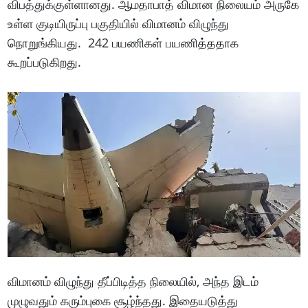
விபத்துக்குள்ளானது. ஆமதாபாத் விமான நிலையம் அருகே
உள்ள குடியிருப்பு பகுதியில் விமானம் விழுந்து
நொறுங்கியது. 242 பயணிகள் பயணித்ததாக
கூறப்படுகிறது.
விமானம் விழுந்து தீப்பிடித்த நிலையில், அந்த இடம்
முழுவதும் கரும்புகை சூழ்ந்தது. இதையடுத்து