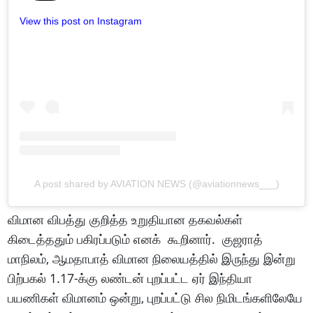
View this post on Instagram
A post shared by AVIATION NEWS (@aviationnews___)
விமான விபத்து குறித்த உறுதியான தகவல்கள்
கிடைத்ததும் பகிரப்படும் எனக் கூறினார். குஜராத்
மாநிலம், ஆமதாபாத் விமான நிலையத்தில் இருந்து இன்று
பிற்பகல் 1.17-க்கு லண்டன் புறப்பட்ட ஏர் இந்தியா
பயணிகள் விமானம் ஒன்று, புறப்பட்டு சில நிமிடங்களிலேயே