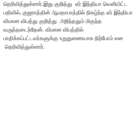
தெரிவித்துள்ளார்.இது குறித்து ஏர் இந்தியா வெளியிட்ட
பதிவில், குஜராத்தின் ஆமதாபாத்தில் நிகழ்ந்த ஏர் இந்தியா
விமான விபத்து குறித்து அறிந்ததும் மிகுந்த
வருத்தடைந்தேன். விமான விபத்தில்
பாதிக்கப்பட்டவர்களுக்கு உறுதுணையாக நிற்போம் என
தெரிவித்துள்ளார்.