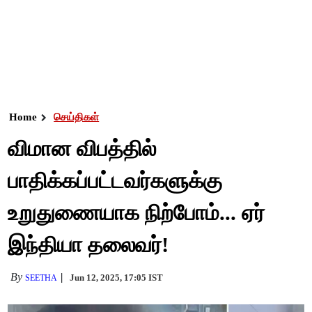
Home
செய்திகள்
விமான விபத்தில்
பாதிக்கப்பட்டவர்களுக்கு
உறுதுணையாக நிற்போம்... ஏர்
இந்தியா தலைவர்!
By
Jun 12, 2025, 17:05 IST
SEETHA