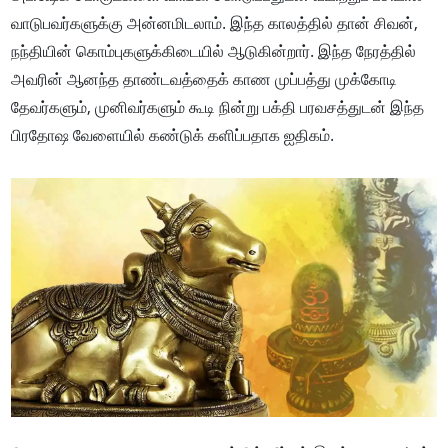
வாடுபவர்களுக்கு அன்னமிடலாம். இந்த காலத்தில் தான் சிவன்,
நந்தியின் கொம்புகளுக்கிடையில் ஆடுகின்றார். இந்த நேரத்தில்
அவரின் ஆனந்த தாண்டவத்தைக் காண முப்பத்து முக்கோடி
தேவர்களும், முனிவர்களும் கூடி நின்று பக்தி பரவசத்துடன் இந்த
பிரதோஷ வேளையில் கண்டுக் களிப்பதாக ஐதிகம்.