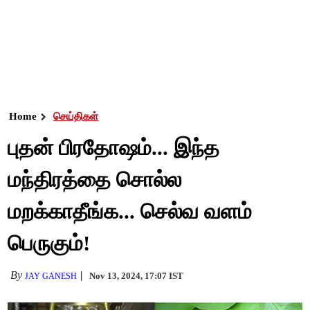
Home
செய்திகள்
புதன் பிரதோஷம்... இந்த
மந்திரத்தை சொல்ல
மறக்காதீங்க... செல்வ வளம்
பெருகும்!
By
Nov 13, 2024, 17:07 IST
JAY GANESH