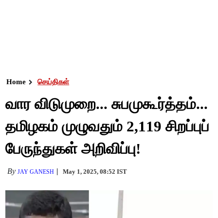
Home
செய்திகள்
வார விடுமுறை... சுபமுகூர்த்தம்...
தமிழகம் முழுவதும் 2,119 சிறப்புப்
பேருந்துகள் அறிவிப்பு!
By
May 1, 2025, 08:52 IST
JAY GANESH