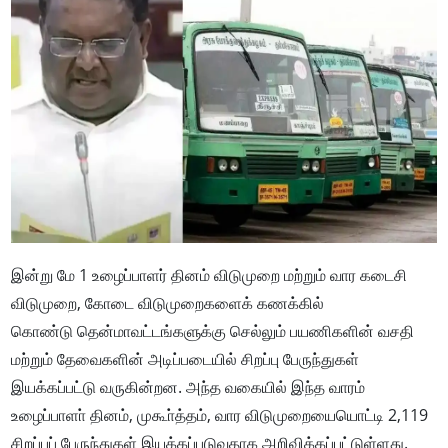
இன்று மே 1 உழைப்பாளர் தினம் விடுமுறை மற்றும் வார கடைசி
விடுமுறை, கோடை விடுமுறைகளைக் கணக்கில்
கொண்டு தென்மாவட்டங்களுக்கு செல்லும் பயணிகளின் வசதி
மற்றும் தேவைகளின் அடிப்படையில் சிறப்பு பேருந்துகள்
இயக்கப்பட்டு வருகின்றன. அந்த வகையில் இந்த வாரம்
உழைப்பாளா் தினம், முகூா்த்தம், வார விடுமுறையையொட்டி 2,119
சிறப்புப் பேருந்துகள் இயக்கப்படுவதாக அறிவிக்கப்பட்டுள்ளது.