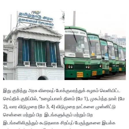
இது குறித்து அரசு விரைவுப் போக்குவரத்துக் கழகம் வெளியிட்ட
செய்திக் குறிப்பில், “உழைப்பாளா் தினம் (மே 1), முகூா்த்த நாள் (மே
2), வார விடுமுறை (மே 3, 4) விடுமுறை நாட்களை முன்னிட்டு
சென்னை மற்றும் பிற இடங்களுக்கும் மற்றும் பிற
இடங்களிலிருந்தும் கூடுதலாக சிறப்புப் பேருந்துகளை இயக்க