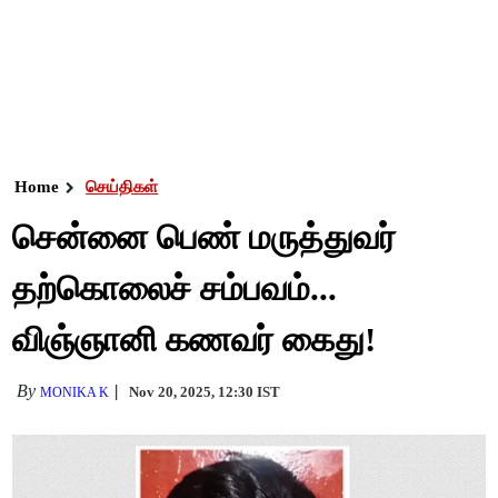
Home
செய்திகள்
சென்னை பெண் மருத்துவர்
தற்கொலைச் சம்பவம்...
விஞ்ஞானி கணவர் கைது!
By
Nov 20, 2025, 12:30 IST
MONIKA K