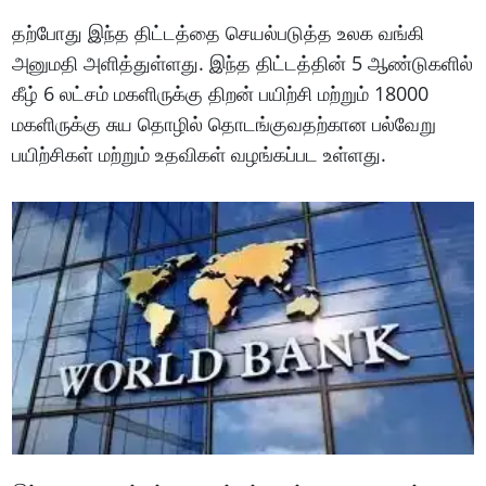
தற்போது இந்த திட்டத்தை செயல்படுத்த உலக வங்கி
அனுமதி அளித்துள்ளது. இந்த திட்டத்தின் 5 ஆண்டுகளில்
கீழ் 6 லட்சம் மகளிருக்கு திறன் பயிற்சி மற்றும் 18000
மகளிருக்கு சுய தொழில் தொடங்குவதற்கான பல்வேறு
பயிற்சிகள் மற்றும் உதவிகள் வழங்கப்பட உள்ளது.