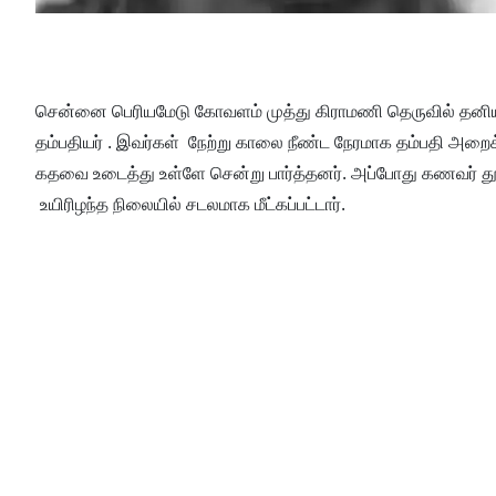
சென்னை பெரியமேடு கோவளம் முத்து கிராமணி தெருவில் தனியார்
தம்பதியர் . இவர்கள் நேற்று காலை நீண்ட நேரமாக தம்பதி அறைக்
கதவை உடைத்து உள்ளே சென்று பார்த்தனர். அப்போது கணவர் த
உயிரிழந்த நிலையில் சடலமாக மீட்கப்பட்டார்.