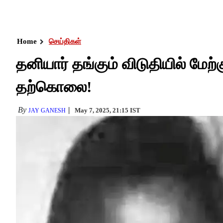
Home
செய்திகள்
தனியார் தங்கும் விடுதியில் மேற்
தற்கொலை!
By
May 7, 2025, 21:15 IST
JAY GANESH