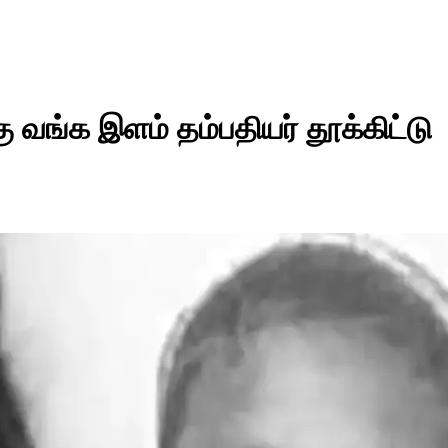
கு வங்க இளம் தம்பதியர் தூக்கிட்டு