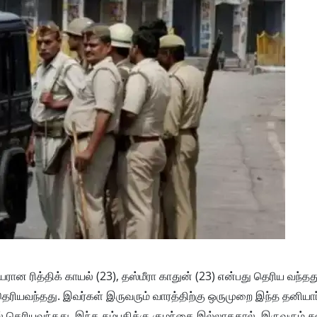
ரான ரித்திக் காயல் (23), தஸ்மீரா காதுன் (23) என்பது தெரிய வந்தத
ெரியவந்தது. இவர்கள் இருவரும் வாரத்திற்கு ஒருமுறை இந்த தனியார்
 தெரியவந்தது. இந்த தம்பதிக்கு குழந்தை இல்லாததால், இருவரும் 