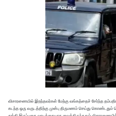
விசாரணையில் இறந்தவர்கள் மேற்கு வங்கத்தைச் சேர்ந்த தம்பதிய
கடந்த ஒரு வருடத்திற்கு முன்பு திருமணம் செய்து கொண்டதும் த
தங்கி இருப்பதை வாடிக்கையாக வைத்திருந்ததும் விசாரணையில்