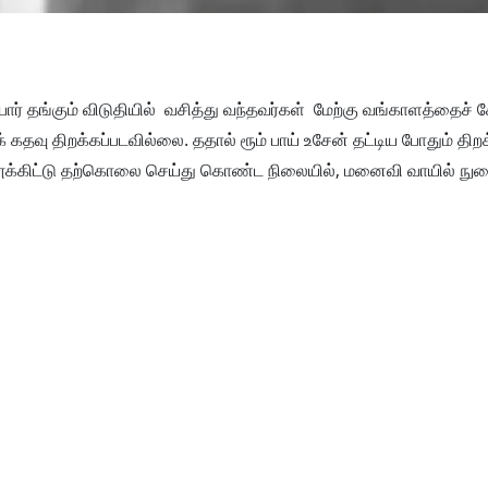
 தங்கும் விடுதியில் வசித்து வந்தவர்கள் மேற்கு வங்காளத்தைச் ச
 கதவு திறக்கப்படவில்லை. ததால் ரூம் பாய் உசேன் தட்டிய போதும் திற
ூக்கிட்டு தற்கொலை செய்து கொண்ட நிலையில், மனைவி வாயில் நுர