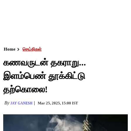
Home
செய்திகள்
கணவருடன் தகராறு...
இளம்பெண் தூக்கிட்டு
தற்கொலை!
By
Mar 25, 2025, 15:00 IST
JAY GANESH