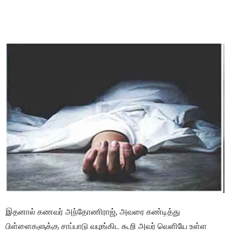
இதனால் கணவர் அந்தோணிராஜ், அவரை கண்டித்து
பிள்ளைகளுக்கு சாப்பாடு வழங்கிட கூறி அவர் வெளியே உள்ள