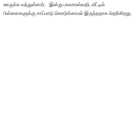
ஊருக்க வந்துள்ளார். இன்று பாலசரஸ்வதி, வீட்டில்
பிள்ளைகளுக்கு சாப்பாடு கொடுக்காமல் இருந்ததாக தெரிகிறது.