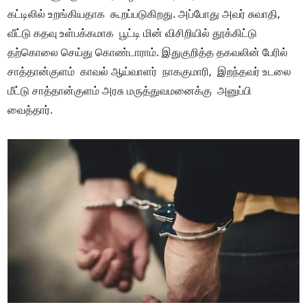
கட்டிலில் உறங்கியதாக கூறப்படுகிறது. அப்போது அவர் சுவாதி,
வீட்டு கதவு உள்பக்கமாக பூட்டி மின் விசிறியில் தூக்கிட்டு
தற்கொலை செய்து கொண்டாராம். இதுகுறித்த தகவலின் பேரில்
சாத்தான்குளம் காவல் ஆய்வாளர் நாககுமாரி, இறந்தவர் உடலை
மீட்டு சாத்தான்குளம் அரசு மருத்துவமனைக்கு அனுப்பி
வைத்தார்.