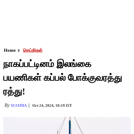
Home
செய்திகள்
நாகப்பட்டினம் இலங்கை
பயணிகள் கப்பல் போக்குவரத்து
ரத்து!
By
Oct 24, 2024, 10:19 IST
SUJATHA