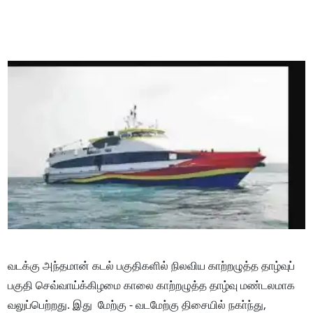
வடக்கு அந்தமான் கடல் பகுதிகளில் நிலவிய காற்றழுத்த தாழ்வுப்
பகுதி செவ்வாய்க்கிழமை காலை காற்றழுத்த தாழ்வு மண்டலமாக
வலுப்பெற்றது. இது மேற்கு - வடமேற்கு திசையில் நகா்ந்து,